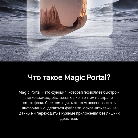
Что такое Magic Portal?
Magic Portal – это функция, которая позволяет быстро и
легко взаимодействовать с контентом на экране
смартфона. С ее помощью можно мгновенно искать
информацию, делиться файлами, сохранять важные
данные и переходить в нужные приложения без лишних
действий.