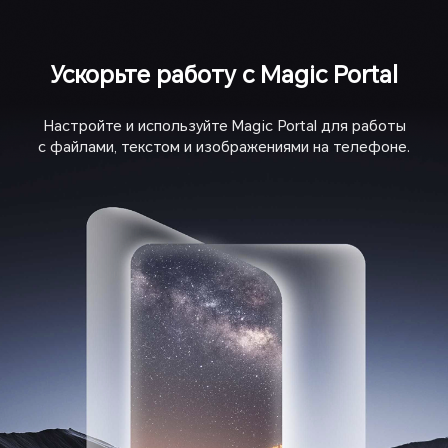
Ускорьте работу с Magic Portal
Настройте и используйте Magic Portal для работы
с файлами, текстом и изображениями на телефоне.