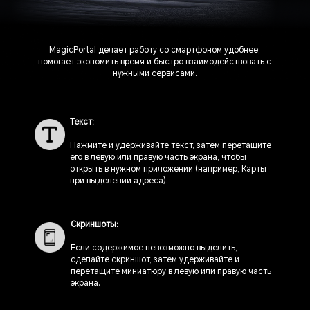
MagicPortal делает работу со смартфоном удобнее,
помогает экономить время и быстро взаимодействовать с
нужными сервисами.
Текст:
Нажмите и удерживайте текст, затем перетащите
его в левую или правую часть экрана, чтобы
открыть в нужном приложении (например, Карты
при выделении адреса).
Скриншоты:
Если содержимое невозможно выделить,
сделайте скриншот, затем удерживайте и
перетащите миниатюру в левую или правую часть
экрана.