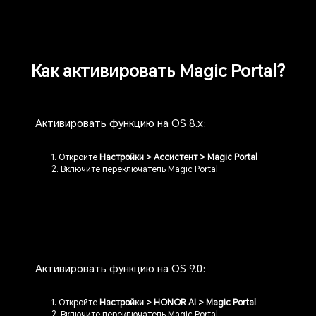
Как активировать Magic Portal?
Активировать функцию на OS 8.x:
1. Откройте
Настройки > Ассистент > Magic Portal
2. Включите переключатель Magic Portal
Активировать функцию на OS 9.0:
1. Откройте
Настройки > HONOR AI > Magic Portal
2. Включите переключатель Magic Portal