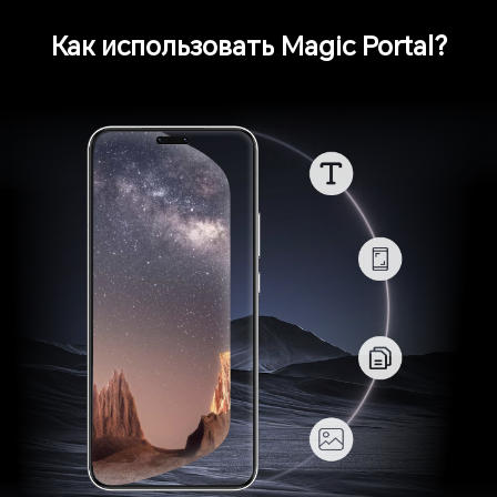
Как использовать Magic Portal?